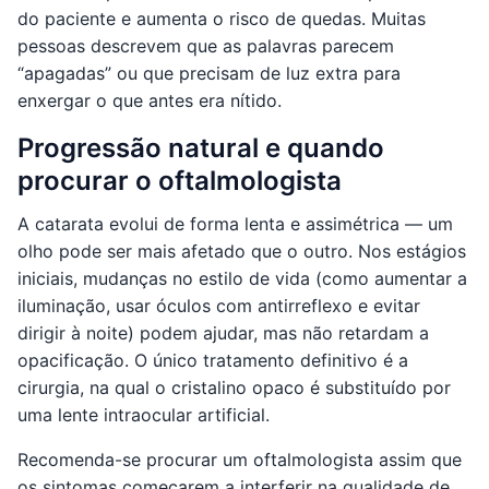
do paciente e aumenta o risco de quedas. Muitas
pessoas descrevem que as palavras parecem
“apagadas” ou que precisam de luz extra para
enxergar o que antes era nítido.
Progressão natural e quando
procurar o oftalmologista
A catarata evolui de forma lenta e assimétrica — um
olho pode ser mais afetado que o outro. Nos estágios
iniciais, mudanças no estilo de vida (como aumentar a
iluminação, usar óculos com antirreflexo e evitar
dirigir à noite) podem ajudar, mas não retardam a
opacificação. O único tratamento definitivo é a
cirurgia, na qual o cristalino opaco é substituído por
uma lente intraocular artificial.
Recomenda-se procurar um oftalmologista assim que
os sintomas começarem a interferir na qualidade de