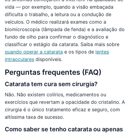
vida — por exemplo, quando a visão embaçada
dificulta o trabalho, a leitura ou a condução de
veículos. O médico realizará exames como a
biomicroscopia (lâmpada de fenda) e a avaliação do
fundo de olho para confirmar o diagnóstico e
classificar o estágio da catarata. Saiba mais sobre
quando operar a catarata
e os tipos de
lentes
intraoculares
disponíveis.
Perguntas frequentes (FAQ)
Catarata tem cura sem cirurgia?
Não. Não existem colírios, medicamentos ou
exercícios que revertam a opacidade do cristalino. A
cirurgia é o único tratamento eficaz e seguro, com
altíssima taxa de sucesso.
Como saber se tenho catarata ou apenas