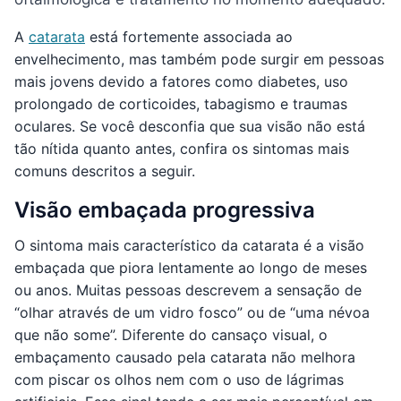
A
catarata
está fortemente associada ao
envelhecimento, mas também pode surgir em pessoas
mais jovens devido a fatores como diabetes, uso
prolongado de corticoides, tabagismo e traumas
oculares. Se você desconfia que sua visão não está
tão nítida quanto antes, confira os sintomas mais
comuns descritos a seguir.
Visão embaçada progressiva
O sintoma mais característico da catarata é a visão
embaçada que piora lentamente ao longo de meses
ou anos. Muitas pessoas descrevem a sensação de
“olhar através de um vidro fosco” ou de “uma névoa
que não some”. Diferente do cansaço visual, o
embaçamento causado pela catarata não melhora
com piscar os olhos nem com o uso de lágrimas