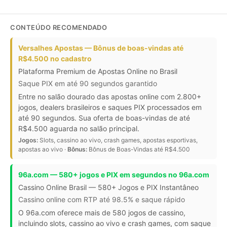
CONTEÚDO RECOMENDADO
Versalhes Apostas — Bônus de boas-vindas até
R$4.500 no cadastro
Plataforma Premium de Apostas Online no Brasil
Saque PIX em até 90 segundos garantido
Entre no salão dourado das apostas online com 2.800+
jogos, dealers brasileiros e saques PIX processados em
até 90 segundos. Sua oferta de boas-vindas de até
R$4.500 aguarda no salão principal.
Jogos:
Slots, cassino ao vivo, crash games, apostas esportivas,
apostas ao vivo ·
Bônus:
Bônus de Boas-Vindas até R$4.500
96a.com — 580+ jogos e PIX em segundos no 96a.com
Cassino Online Brasil — 580+ Jogos e PIX Instantâneo
Cassino online com RTP até 98.5% e saque rápido
O 96a.com oferece mais de 580 jogos de cassino,
incluindo slots, cassino ao vivo e crash games, com saque