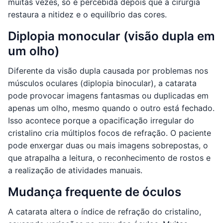
muitas vezes, só é percebida depois que a cirurgia
restaura a nitidez e o equilíbrio das cores.
Diplopia monocular (visão dupla em
um olho)
Diferente da visão dupla causada por problemas nos
músculos oculares (diplopia binocular), a catarata
pode provocar imagens fantasmas ou duplicadas em
apenas um olho, mesmo quando o outro está fechado.
Isso acontece porque a opacificação irregular do
cristalino cria múltiplos focos de refração. O paciente
pode enxergar duas ou mais imagens sobrepostas, o
que atrapalha a leitura, o reconhecimento de rostos e
a realização de atividades manuais.
Mudança frequente de óculos
A catarata altera o índice de refração do cristalino,