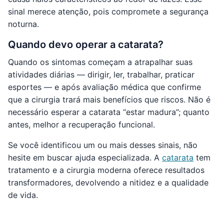
sinal merece atenção, pois compromete a segurança
noturna.
Quando devo operar a catarata?
Quando os sintomas começam a atrapalhar suas
atividades diárias — dirigir, ler, trabalhar, praticar
esportes — e após avaliação médica que confirme
que a cirurgia trará mais benefícios que riscos. Não é
necessário esperar a catarata “estar madura”; quanto
antes, melhor a recuperação funcional.
Se você identificou um ou mais desses sinais, não
hesite em buscar ajuda especializada. A
catarata
tem
tratamento e a cirurgia moderna oferece resultados
transformadores, devolvendo a nitidez e a qualidade
de vida.