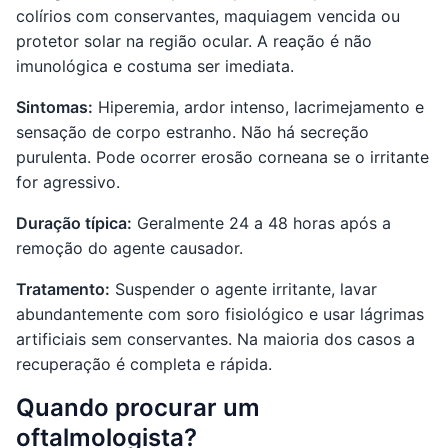
colírios com conservantes, maquiagem vencida ou
protetor solar na região ocular. A reação é não
imunológica e costuma ser imediata.
Sintomas:
Hiperemia, ardor intenso, lacrimejamento e
sensação de corpo estranho. Não há secreção
purulenta. Pode ocorrer erosão corneana se o irritante
for agressivo.
Duração típica:
Geralmente 24 a 48 horas após a
remoção do agente causador.
Tratamento:
Suspender o agente irritante, lavar
abundantemente com soro fisiológico e usar lágrimas
artificiais sem conservantes. Na maioria dos casos a
recuperação é completa e rápida.
Quando procurar um
oftalmologista?