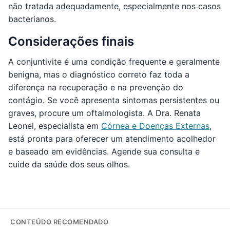
não tratada adequadamente, especialmente nos casos
bacterianos.
Considerações finais
A conjuntivite é uma condição frequente e geralmente
benigna, mas o diagnóstico correto faz toda a
diferença na recuperação e na prevenção do
contágio. Se você apresenta sintomas persistentes ou
graves, procure um oftalmologista. A Dra. Renata
Leonel, especialista em
Córnea e Doenças Externas
,
está pronta para oferecer um atendimento acolhedor
e baseado em evidências. Agende sua consulta e
cuide da saúde dos seus olhos.
CONTEÚDO RECOMENDADO