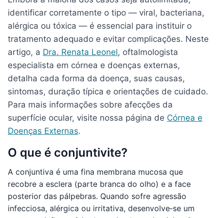
identificar corretamente o tipo — viral, bacteriana,
alérgica ou tóxica — é essencial para instituir o
tratamento adequado e evitar complicações. Neste
artigo, a
Dra. Renata Leonel
, oftalmologista
especialista em córnea e doenças externas,
detalha cada forma da doença, suas causas,
sintomas, duração típica e orientações de cuidado.
Para mais informações sobre afecções da
superfície ocular, visite nossa página de
Córnea e
Doenças Externas
.
O que é conjuntivite?
A conjuntiva é uma fina membrana mucosa que
recobre a esclera (parte branca do olho) e a face
posterior das pálpebras. Quando sofre agressão
infecciosa, alérgica ou irritativa, desenvolve‑se um