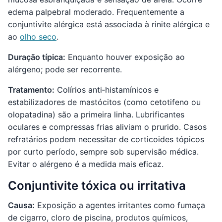
edema palpebral moderado. Frequentemente a
conjuntivite alérgica está associada à rinite alérgica e
ao
olho seco
.
Duração típica:
Enquanto houver exposição ao
alérgeno; pode ser recorrente.
Tratamento:
Colírios anti‑histamínicos e
estabilizadores de mastócitos (como cetotifeno ou
olopatadina) são a primeira linha. Lubrificantes
oculares e compressas frias aliviam o prurido. Casos
refratários podem necessitar de corticoides tópicos
por curto período, sempre sob supervisão médica.
Evitar o alérgeno é a medida mais eficaz.
Conjuntivite tóxica ou irritativa
Causa:
Exposição a agentes irritantes como fumaça
de cigarro, cloro de piscina, produtos químicos,