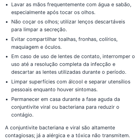
Lavar as mãos frequentemente com água e sabão,
especialmente após tocar os olhos.
Não coçar os olhos; utilizar lenços descartáveis
para limpar a secreção.
Evitar compartilhar toalhas, fronhas, colírios,
maquiagem e óculos.
Em caso de uso de lentes de contato, interromper o
uso até a resolução completa da infecção e
descartar as lentes utilizadas durante o período.
Limpar superfícies com álcool e separar utensílios
pessoais enquanto houver sintomas.
Permanecer em casa durante a fase aguda da
conjuntivite viral ou bacteriana para reduzir o
contágio.
A conjuntivite bacteriana e viral são altamente
contagiosas; já a alérgica e a tóxica não transmitem.