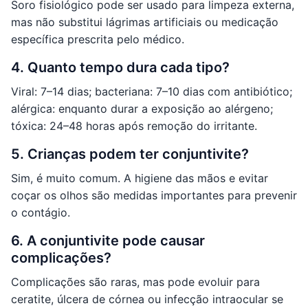
Soro fisiológico pode ser usado para limpeza externa,
mas não substitui lágrimas artificiais ou medicação
específica prescrita pelo médico.
4. Quanto tempo dura cada tipo?
Viral: 7–14 dias; bacteriana: 7–10 dias com antibiótico;
alérgica: enquanto durar a exposição ao alérgeno;
tóxica: 24–48 horas após remoção do irritante.
5. Crianças podem ter conjuntivite?
Sim, é muito comum. A higiene das mãos e evitar
coçar os olhos são medidas importantes para prevenir
o contágio.
6. A conjuntivite pode causar
complicações?
Complicações são raras, mas pode evoluir para
ceratite, úlcera de córnea ou infecção intraocular se