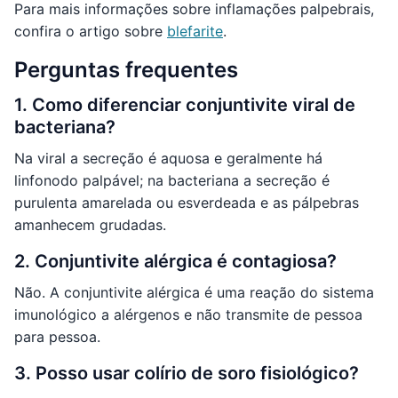
Para mais informações sobre inflamações palpebrais,
confira o artigo sobre
blefarite
.
Perguntas frequentes
1. Como diferenciar conjuntivite viral de
bacteriana?
Na viral a secreção é aquosa e geralmente há
linfonodo palpável; na bacteriana a secreção é
purulenta amarelada ou esverdeada e as pálpebras
amanhecem grudadas.
2. Conjuntivite alérgica é contagiosa?
Não. A conjuntivite alérgica é uma reação do sistema
imunológico a alérgenos e não transmite de pessoa
para pessoa.
3. Posso usar colírio de soro fisiológico?